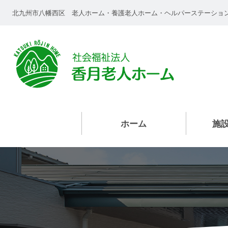
北九州市八幡西区 老人ホーム・養護老人ホーム・ヘルパーステーショ
ホーム
施