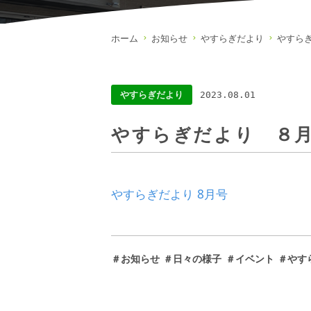
ホーム
お知らせ
やすらぎだより
やすら
やすらぎだより
2023.08.01
やすらぎだより ８
やすらぎだより 8月号
＃お知らせ
＃日々の様子
＃イベント
＃やす